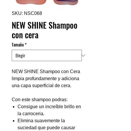
SKU: NSC068
NEW SHINE Shampoo
con cera
Tamaño
*
NEW SHINE Shampoo con Cera
limpia profundamente y adiciona
una capa superficial de cera.
Con este shampoo podras:
Consigue un increíble brillo en
la carroceria.
Elimina suavemente la
suciedad que puede causar