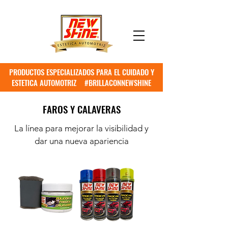
PRODUCTOS ESPECIALIZADOS PARA EL CUIDADO Y
ESTETICA AUTOMOTRIZ #BRILLACONNEWSHINE
FAROS Y CALAVERAS
La línea para mejorar la visibilidad y
dar una nueva apariencia