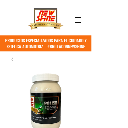
PRODUCTOS ESPECIALIZADOS PARA EL CUIDADO Y
ESTETICA AUTOMOTRIZ #BRILLACONNEWSHINE