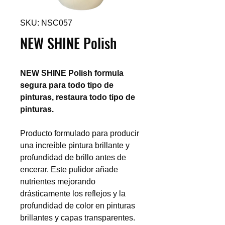
SKU: NSC057
NEW SHINE Polish
NEW SHINE Polish formula
segura para todo tipo de
pinturas, restaura todo tipo de
pinturas.
Producto formulado para producir
una increíble pintura brillante y
profundidad de brillo antes de
encerar. Este pulidor añade
nutrientes mejorando
drásticamente los reflejos y la
profundidad de color en pinturas
brillantes y capas transparentes.