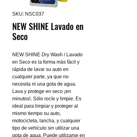
SKU: NSC037
NEW SHINE Lavado en
Seco
NEW SHINE Dry Wash / Lavado
en Seco es la forma más fácil y
rápida de lavar su auto en
cualquier parte, ya que no
necesita ni una gota de agua.
Lava y protege en seco ¡en
minutos!. Sólo rocíe y limpie. Es
ideal para limpiar y proteger al
mismo tiempo su auto,
motocicleta, lancha, y cualquier
tipo de vehículo sin utilizar una
gota de agua. Puede utilizarse en