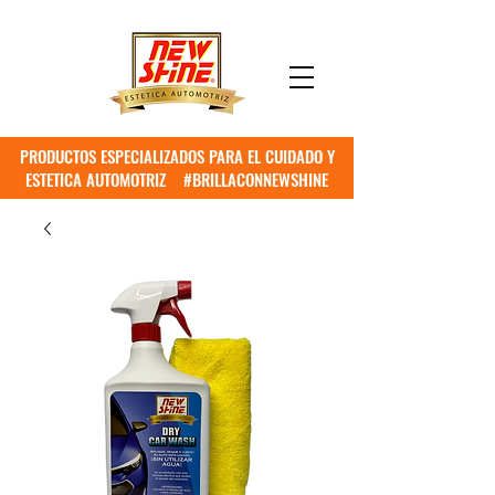
PRODUCTOS ESPECIALIZADOS PARA EL CUIDADO Y
ESTETICA AUTOMOTRIZ #BRILLACONNEWSHINE